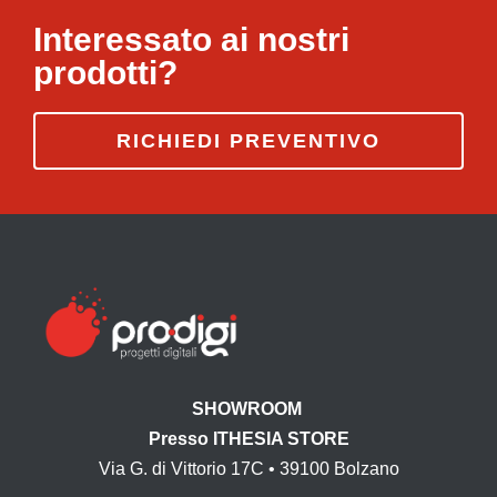
Interessato ai nostri
prodotti?
RICHIEDI PREVENTIVO
SHOWROOM
Presso ITHESIA STORE
Via G. di Vittorio 17C • 39100 Bolzano