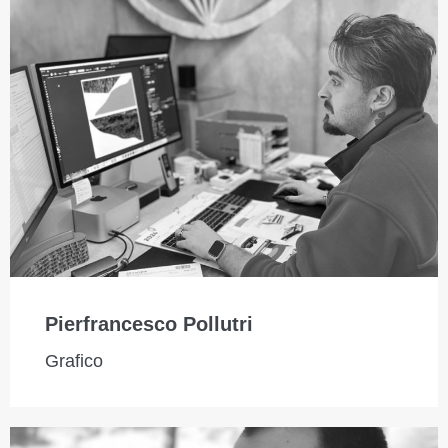
Pierfrancesco Pollutri
Grafico