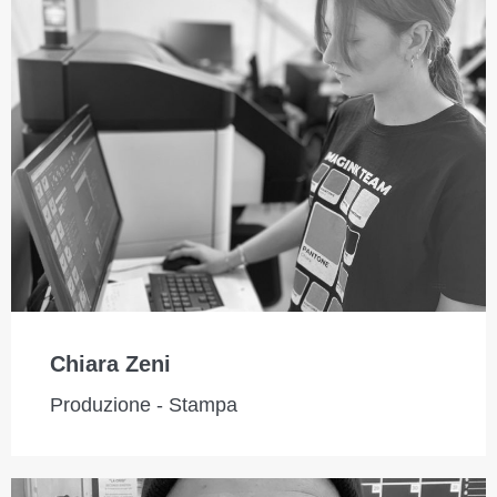
Chiara Zeni
Produzione - Stampa