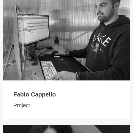
Fabio Cappello
Project