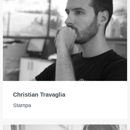
Christian Travaglia
Stampa