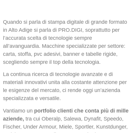
Quando si parla di stampa digitale di grande formato
in Alto Adige si parla di PRO.DIGI, soprattutto per
l’accurata scelta di tecnologie sempre
all’avanguardia. Macchine specializzate per settore:
carta, stoffa, pvc adesivi, banner e tabelle rigide,
scegliendo sempre il top della tecnologia.
La continua ricerca di tecnologie avanzate e di
materiali innovativi unita alla costante attenzione per
le esigenze del mercato, ci rende oggi un’azienda
specializzata e versatile.
Vantiamo un
portfolio clienti che conta più di mille
aziende,
tra cui Oberalp, Salewa, Dynafit, Speedo,
Fischer, Under Armour, Miele, Sportler, Kunstdunger,