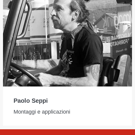
Paolo Seppi
Montaggi e applicazioni