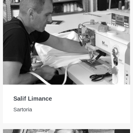
Salif Limance
Sartoria