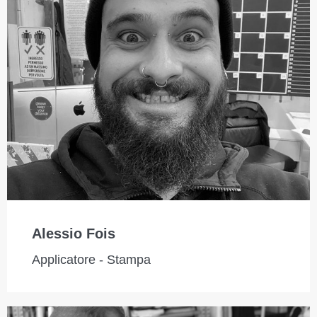
Alessio Fois
Applicatore - Stampa