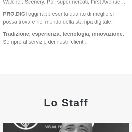
Walcher, Scenery, Poli supermercati, First Avenue…
PRO.DIGI
oggi rappresenta quanto di meglio si
possa trovare nel mondo della stampa digitale.
Tradizione, esperienza, tecnologia, innovazione.
Sempre al servizio dei nostri clienti.
Lo Staff