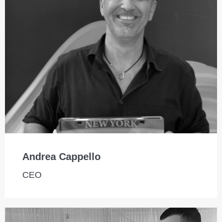
Andrea Cappello
CEO