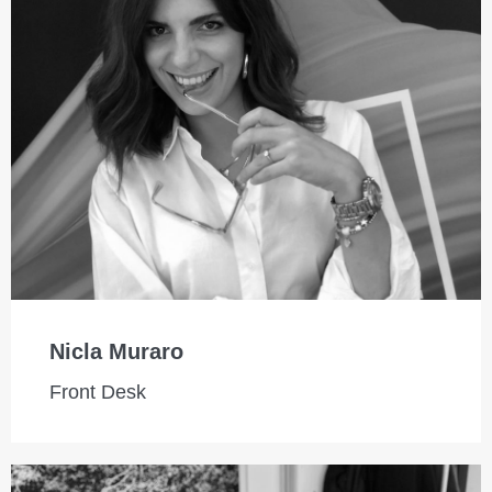
Nicla Muraro
Front Desk