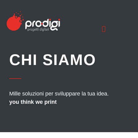
CHI SIAMO
Mille soluzioni per sviluppare la tua idea.
you think we print