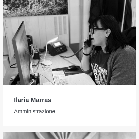
Ilaria Marras
Amministrazione