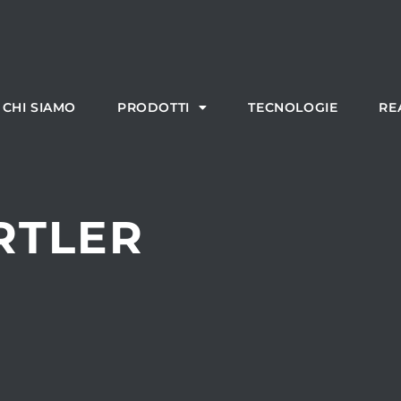
CHI SIAMO
PRODOTTI
TECNOLOGIE
RE
RTLER