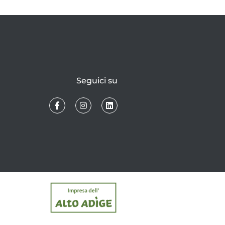
Seguici su