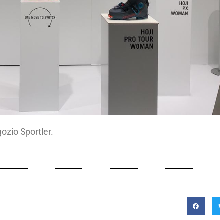
gozio Sportler.