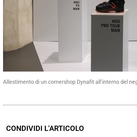
Allestimento di un cornershop Dynafit all’interno del ne
CONDIVIDI L'ARTICOLO