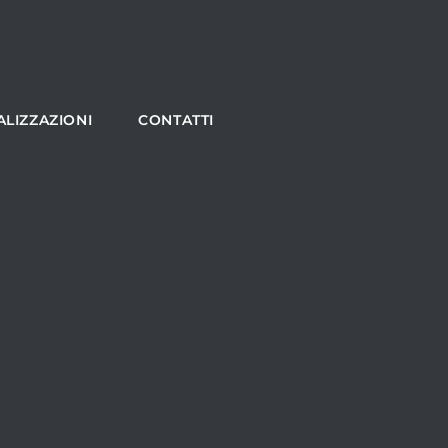
ALIZZAZIONI
CONTATTI